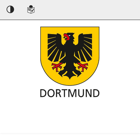
Einstellungen