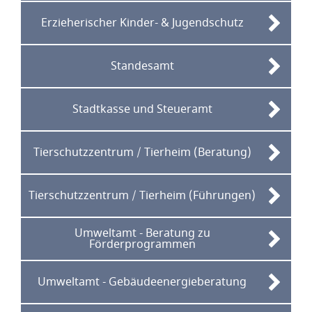
Erzieherischer Kinder- & Jugendschutz
Standesamt
Stadtkasse und Steueramt
Tierschutzzentrum / Tierheim (Beratung)
Tierschutzzentrum / Tierheim (Führungen)
Umweltamt - Beratung zu
Förderprogrammen
Umweltamt - Gebäudeenergieberatung